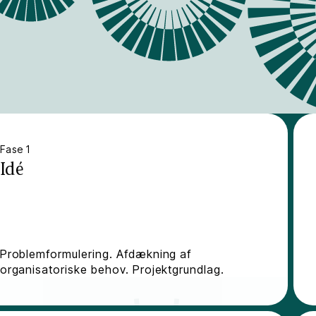
Fase 1
Idé
Problemformulering. Afdækning af
organisatoriske behov. Projektgrundlag.