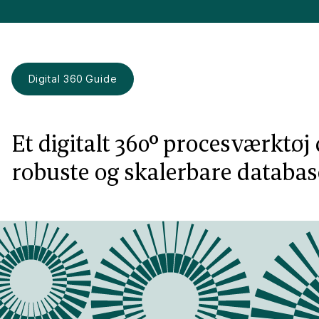
Digital 360 Guide
Et digitalt 360° procesværktøj 
robuste og skalerbare databas