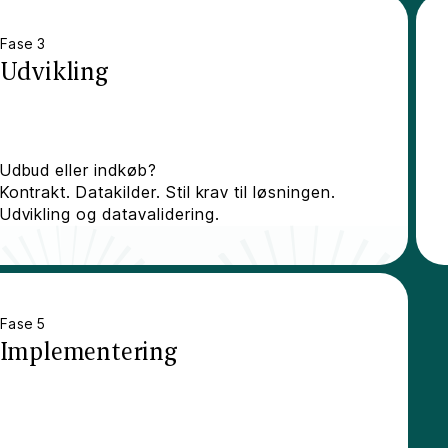
Fase 3
Udvikling
Udbud eller indkøb?
Kontrakt. Datakilder. Stil krav til løsningen.
Udvikling og datavalidering.
Fase 5
Implementering