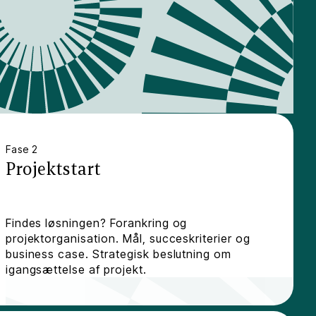
Fase 2
Projektstart
Findes løsningen? Forankring og
projektorganisation. Mål, succeskriterier og
business case. Strategisk beslutning om
igangsættelse af projekt.