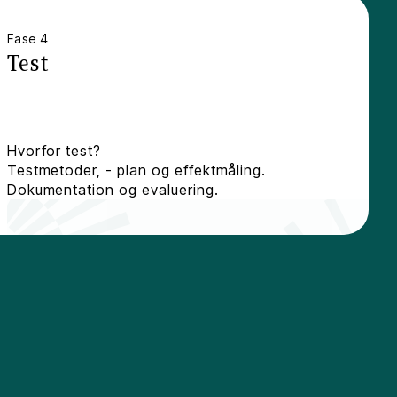
Fase 4
Test
Hvorfor test?
Testmetoder, - plan og effektmåling.
Dokumentation og evaluering.